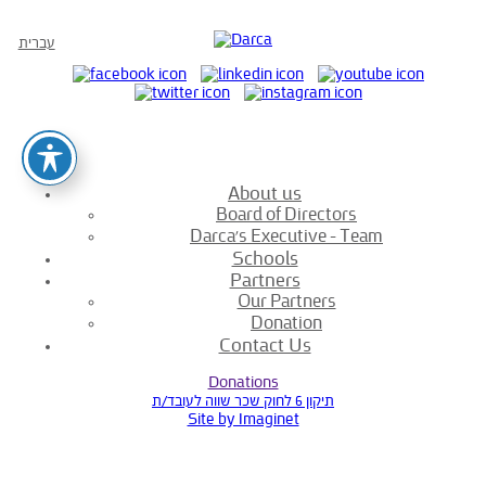
עברית
About us
Board of Directors
Darca’s Executive – Team
Schools
Partners
Our Partners
Donation
Contact Us
Donations
תיקון 6 לחוק שכר שווה לעובד/ת
Site by Imaginet