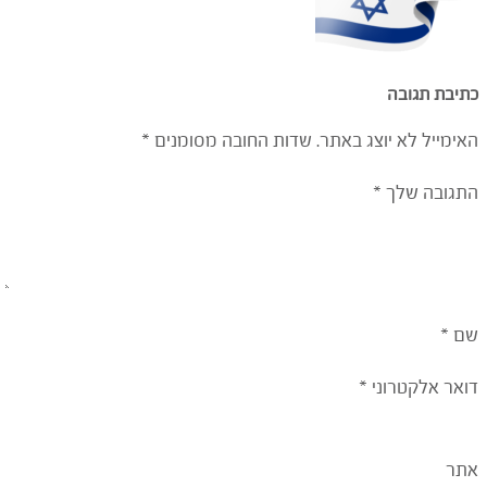
כתיבת תגובה
האימייל לא יוצג באתר.
שדות החובה מסומנים
*
התגובה שלך
*
שם
*
דואר אלקטרוני
*
אתר