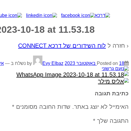
23-10-18 at 11.53.18
‹ חזרה ל
לוח השידורים של דרכא CONNECT
18 באוקטובר 2023
Posted on
by
Evy Elbaz
נשלח ב
—
אי
כתיבת תגובה
האימייל לא יוצג באתר.
שדות החובה מסומנים
*
התגובה שלך
*