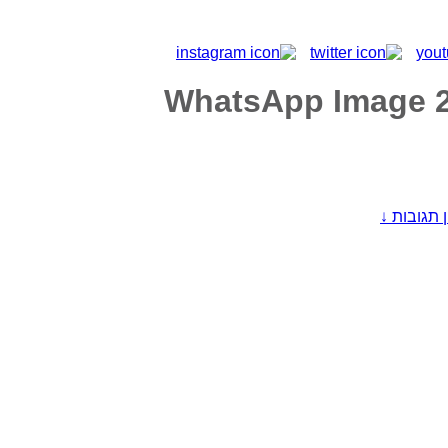
WhatsApp Image 20
ן תגובות ↓