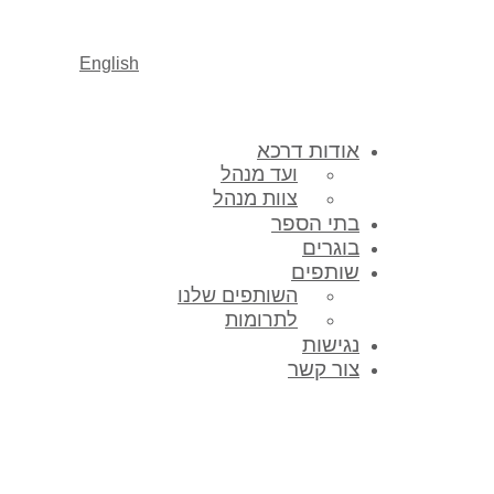
English
אודות דרכא
ועד מנהל
צוות מנהל
בתי הספר
בוגרים
שותפים
השותפים שלנו
לתרומות
נגישות
צור קשר