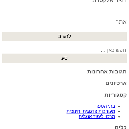
אתר
Search
for:
תגובות אחרונות
ארכיונים
קטגוריות
בתי הספר
מעורבות פדגוגית וחינוכית
מרכזי לימוד אנגלית
כלים