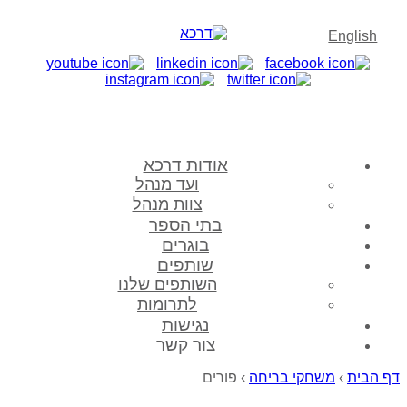
English
אודות דרכא
ועד מנהל
צוות מנהל
בתי הספר
בוגרים
שותפים
השותפים שלנו
לתרומות
נגישות
צור קשר
דף הבית
›
משחקי בריחה
›
פורים