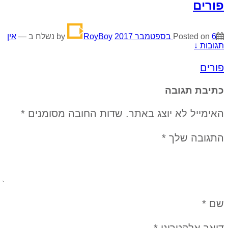
פורים
6 בספטמבר 2017
Posted on
by
RoyBoy
נשלח ב
—
אין
תגובות ↓
פורים
כתיבת תגובה
האימייל לא יוצג באתר.
שדות החובה מסומנים
*
התגובה שלך
*
שם
*
דואר אלקטרוני
*