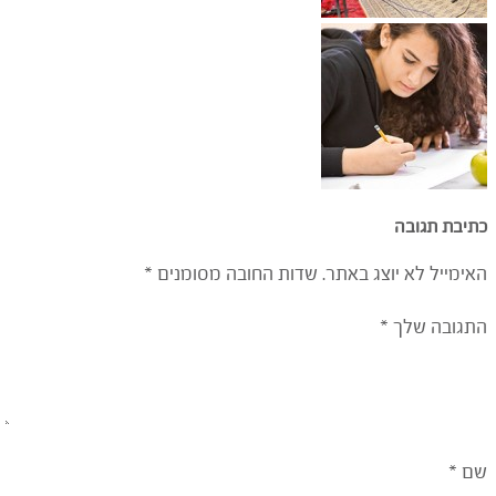
כתיבת תגובה
האימייל לא יוצג באתר.
שדות החובה מסומנים
*
התגובה שלך
*
שם
*