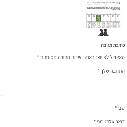
יבת תגובה
ימייל לא יוצג באתר.
שדות החובה מסומנים
*
גובה שלך
*
*
אר אלקטרוני
*