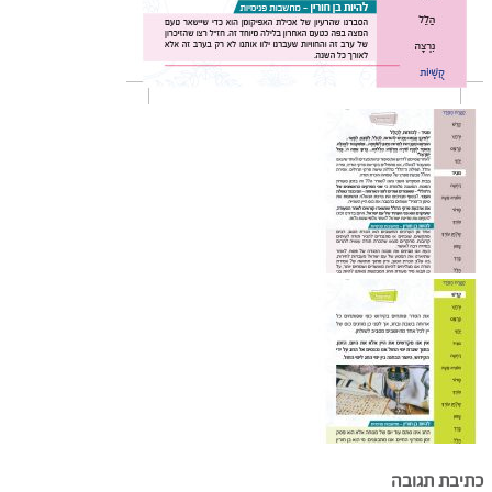
כתיבת תגובה