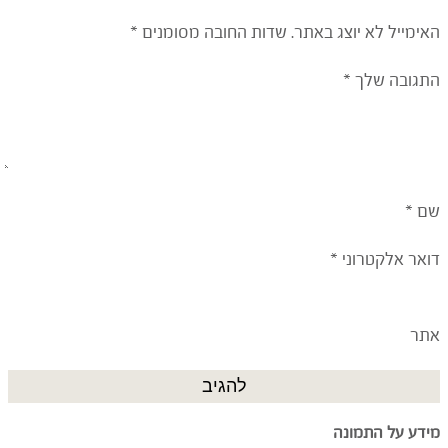
האימייל לא יוצג באתר.
שדות החובה מסומנים
*
התגובה שלך
*
שם
*
דואר אלקטרוני
*
אתר
מידע על התמונה