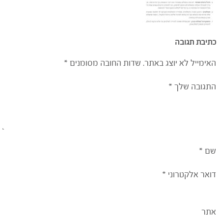
כתיבת תגובה
האימייל לא יוצג באתר.
שדות החובה מסומנים
*
התגובה שלך
*
שם
*
דואר אלקטרוני
*
אתר