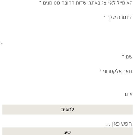
האימייל לא יוצג באתר.
שדות החובה מסומנים
*
התגובה שלך
*
שם
*
דואר אלקטרוני
*
אתר
Search
for: