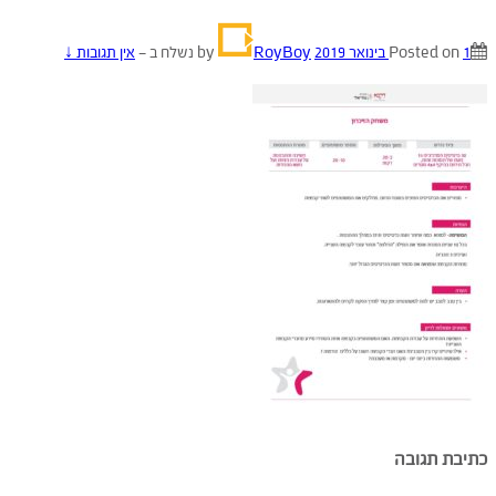
1 בינואר 2019
Posted on
by
RoyBoy
נשלח ב
—
אין תגובות ↓
כתיבת תגובה