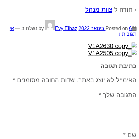
‹ חזרה ל
צוות מנהל
6 בינואר 2022
Posted on
by
Evy Elbaz
נשלח ב
—
אין
תגובות ↓
כתיבת תגובה
האימייל לא יוצג באתר.
שדות החובה מסומנים
*
התגובה שלך
*
שם
*