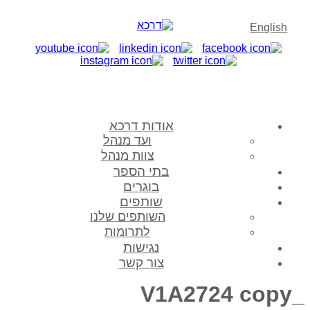
English
אודות דרכא
ועד מנהל
צוות מנהל
בתי הספר
בוגרים
שותפים
השותפים שלנו
לתרומות
נגישות
צור קשר
_V1A2724 copy