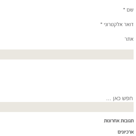
שם
*
דואר אלקטרוני
*
אתר
Search
for:
תגובות אחרונות
ארכיונים