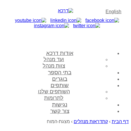
English
אודות דרכא
ועד מנהל
צוות מנהל
בתי הספר
בוגרים
שותפים
השותפים שלנו
לתרומות
נגישות
צור קשר
דף הבית
›
קתדראות מנהלים
›
מצגת-המוח