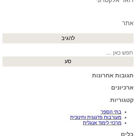
אתר
Search
for:
תגובות אחרונות
ארכיונים
קטגוריות
בתי הספר
מעורבות פדגוגית וחינוכית
מרכזי לימוד אנגלית
כלים