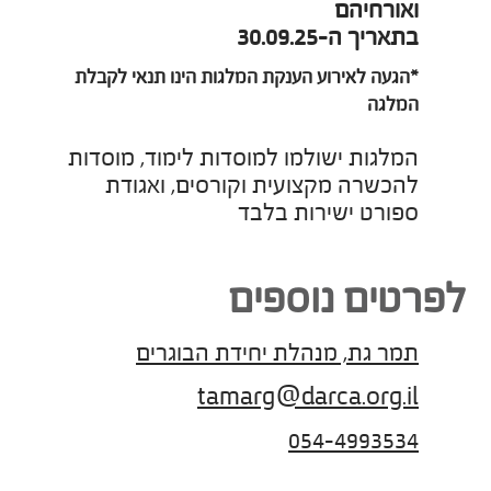
ואורחיהם
בתאריך ה-30.09.25
*הגעה לאירוע הענקת המלגות הינו תנאי לקבלת
המלגה
המלגות ישולמו למוסדות לימוד, מוסדות
להכשרה מקצועית וקורסים, ואגודת
ספורט ישירות בלבד
לפרטים נוספים
תמר גת, מנהלת יחידת הבוגרים
tamarg@darca.org.il
054-4993534