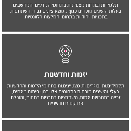
תלמידות ובוגרות מצטיינות בתחומי המדעים והמחשבים
בעלות הישגים מוכחים כגון: ממוצע ציונים גבוה, השתתפות
בתכניות ייחודיות בתחום והמלצות רלוונטיות.
יזמות וחדשנות
תלמידים.ות ובוגרים.ות מצטיינים.ות בתחומי היזמות והחדשנות
בעלי. והישגים מוכחים בתחומים אלו, כגון: פיתוח מיזמים,
זכייה בתחרויות יזמות, השתתפות בתכניות בתחום, והובלת
פרויקטים חדשניים