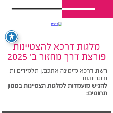
מלגות דרכא להצטיינות
פורצת דרך מחזור ב' 2025
רשת דרכא מזמינה אתכם.ן תלמידים.ות
ובוגרים.ות
להגיש מועמדות למלגות הצטיינות במגוון
תחומים: