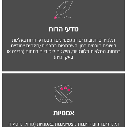
מדעי הרוח
תלמידים.ות ובוגרים.ות מצטיינים.ות במדעי הרוח בעלי.ות
הישגים מוכחים כגון: השתתפות בתכניות/מיזמים ייחודיים
בתחום, המלצות רלוונטיות, הישגים לימודיים בתחום (בבי"ס או
באקדמיה)
אמנויות
תלמידים.ות ובוגרים.ות מצטיינים.ות באמנויות (מחול, מוסיקה,