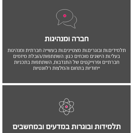
חברה ומנהיגות
תלמידים.ות ובוגרים.ות מצטיינים.ות בעשייה חברתית ומנהיגות
בעלי.ות הישגים מוכחים כגון: השתתפות/הובלת מיזמים
חברתיים ופרוייקטים של התנדבות, השתתפות בתכניות
ייחודיות בתחום והמלצות רלוונטיות
תלמידות ובוגרות במדעים ובמחשבים