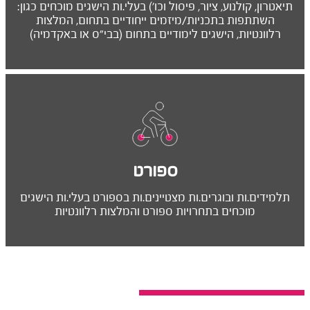
תיאטרון, קולנוע, ציור, פיסול וכו') בעלי.ות הישגים מוכחים כגון:
השתתפות בתכניות/מיזמים ייחודיים בתחום, המלצות
רלוונטיות, הישגים לימודיים בתחום (בבי"ס או באקדמיה)
ספורט
תלמידים.ות ובוגרים.ות מצטיינים.ות בספורט בעלי.ות הישגים
מוכחים בתחרויות ספורט והמלצות רלוונטיות