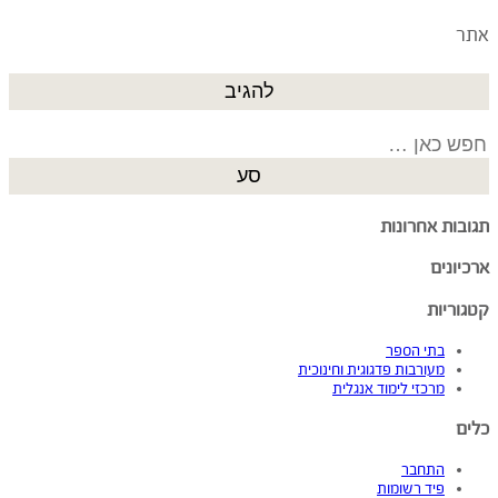
אתר
Search
for:
תגובות אחרונות
ארכיונים
קטגוריות
בתי הספר
מעורבות פדגוגית וחינוכית
מרכזי לימוד אנגלית
כלים
התחבר
פיד רשומות