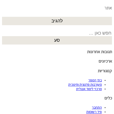
אתר
Search
for:
תגובות אחרונות
ארכיונים
קטגוריות
בתי הספר
מעורבות פדגוגית וחינוכית
מרכזי לימוד אנגלית
כלים
התחבר
פיד רשומות