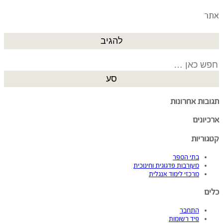
אתר
Search
for:
תגובות אחרונות
ארכיונים
קטגוריות
בתי הספר
מעורבות פדגוגית וחינוכית
מרכזי לימוד אנגלית
כלים
התחבר
פיד רשומות