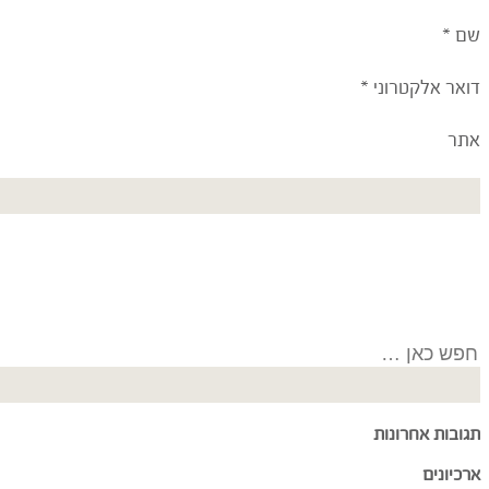
שם
*
דואר אלקטרוני
*
אתר
Search
for:
תגובות אחרונות
ארכיונים