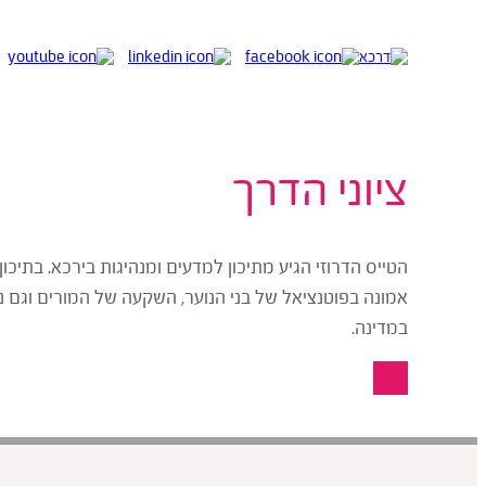
ציוני הדרך
הטייס הדרוזי הגיע מתיכון למדעים ומנהיגות בירכא. בתיכו
אמונה בפוטנציאל של בני הנוער, השקעה של המורים וגם 
במדינה.