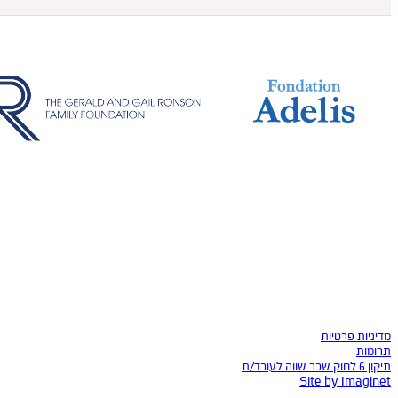
מדיניות פרטיות
תרומות
תיקון 6 לחוק שכר שווה לעובד/ת
Site by Imaginet