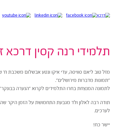
תלמידי רנה קסין דרכא ז
מזל טוב ליאם סוויסה, עדי איקו ונטע אבשלום משכבת ח' 
"תמונות מדברות מירושלים".
לתמונה המנצחת בחרו התלמידים לקרוא "הנערה בבונקר"
תודה רבה לאלון ולד מגבעת התחמושת על הזמן היקר שה
לערכים.
יישר כח!