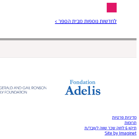
לחדשות נוספות מבית הספר >
מדיניות פרטיות
תרומות
תיקון 6 לחוק שכר שווה לעובד/ת
Site by Imaginet