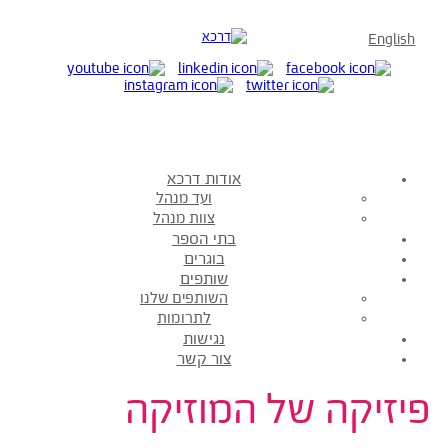
אודות דרכא
ועד מנהל
צוות מנהל
בתי הספר
בוגרים
שותפים
השותפים שלנו
לתרומות
נגישות
צור קשר
ל המוזיקה